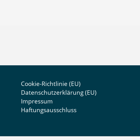
Cookie-Richtlinie (EU)
Datenschutzerklärung (EU)
Impressum
Haftungsausschluss