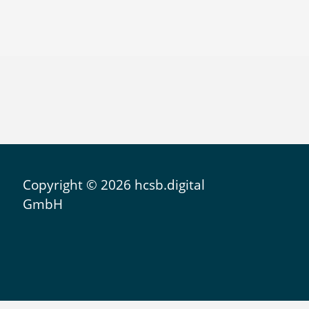
Copyright © 2026 hcsb.digital
GmbH