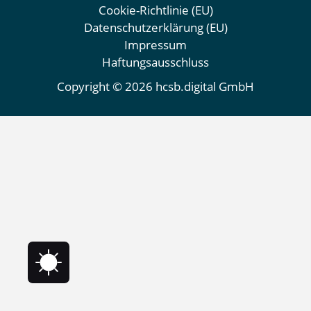
Cookie-Richtlinie (EU)
Datenschutzerklärung (EU)
Impressum
Haftungsausschluss
Copyright © 2026 hcsb.digital GmbH